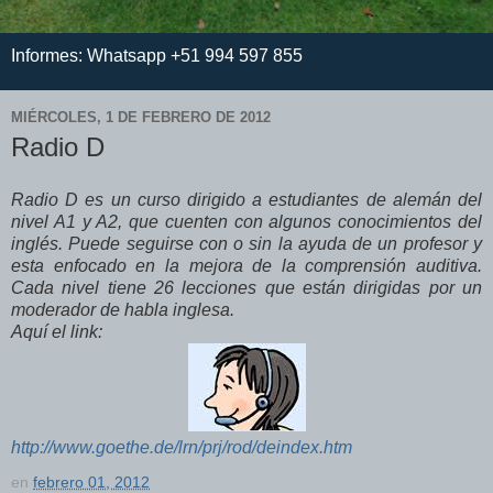
Informes: Whatsapp +51 994 597 855
MIÉRCOLES, 1 DE FEBRERO DE 2012
Radio D
Radio D es un curso dirigido a estudiantes de alemán del
nivel A1 y A2, que cuenten con algunos conocimientos del
inglés. Puede seguirse con o sin la ayuda de un profesor y
esta enfocado en la mejora de la comprensión auditiva.
Cada nivel tiene 26 lecciones que están dirigidas por un
moderador de habla inglesa.
Aquí el link:
http://www.goethe.de/lrn/prj/rod/deindex.htm
en
febrero 01, 2012